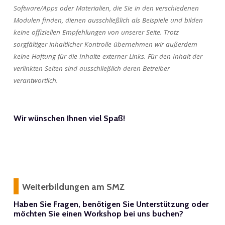
Software/Apps oder Materialien, die Sie in den verschiedenen
Modulen finden, dienen ausschließlich als Beispiele und bilden
keine offiziellen Empfehlungen von unserer Seite. Trotz
sorgfältiger inhaltlicher Kontrolle übernehmen wir außerdem
keine Haftung für die Inhalte externer Links. Für den Inhalt der
verlinkten Seiten sind ausschließlich deren Betreiber
verantwortlich.
Wir wünschen Ihnen viel Spaß!
Weiterbildungen am SMZ
Haben Sie Fragen, benötigen Sie Unterstützung oder
möchten Sie einen Workshop bei uns buchen?