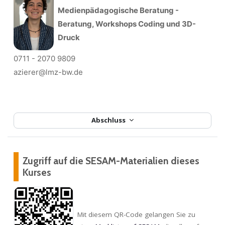
Medienpädagogische Beratung -
Beratung, Workshops Coding und 3D-
Druck
0711 - 2070 9809
azierer@lmz-bw.de
Abschluss
Zugriff auf die SESAM-Materialien dieses
Kurses
Mit diesem QR-Code gelangen Sie zu