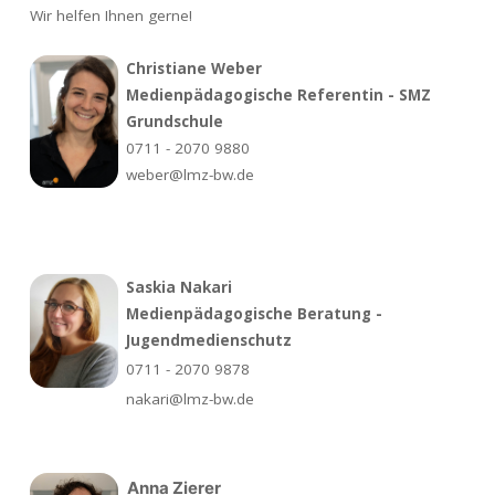
Wir helfen Ihnen gerne!
Christiane Weber
Medienpädagogische Referentin - SMZ
Grundschule
0711 - 2070 9880
weber@lmz-bw.de
Saskia Nakari
Medienpädagogische Beratung -
Jugendmedienschutz
0711 - 2070 9878
nakari@lmz-bw.de
Anna Zierer