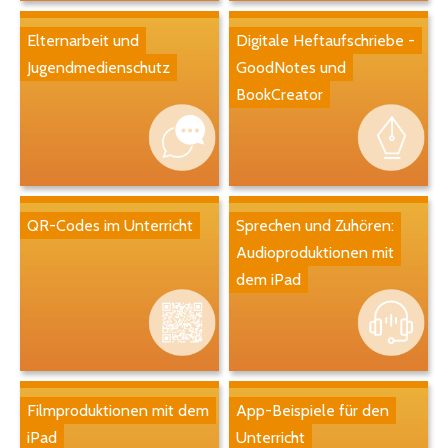
Elternarbeit und
Digitale Heftaufschriebe -
Jugendmedienschutz
GoodNotes und
BookCreator
QR-Codes im Unterricht
Sprechen und Zuhören:
Audioproduktionen mit
dem iPad
Filmproduktionen mit dem
App-Beispiele für den
iPad
Unterricht