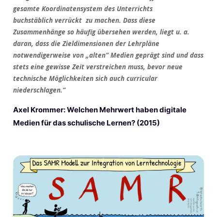
gesamte Koordinatensystem des Unterrichts
buchstäblich verrückt zu machen. Dass diese
Zusammenhänge so häufig übersehen werden, liegt u. a.
daran, dass die Zieldimensionen der Lehrpläne
notwendigerweise von „alten“ Medien geprägt sind und dass
stets eine gewisse Zeit verstreichen muss, bevor neue
technische Möglichkeiten sich auch curricular
niederschlagen.“
Axel Krommer: Welchen Mehrwert haben digitale
Medien für das schulische Lernen? (2015)