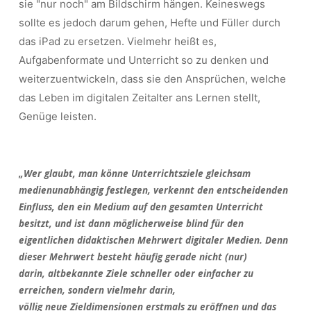
sie "nur noch" am Bildschirm hängen.
Keineswegs
sollte es jedoch darum gehen, Hefte und Füller durch
das iPad zu ersetzen. Vielmehr heißt es,
Aufgabenformate und Unterricht so zu denken und
weiterzuentwickeln, dass sie den Ansprüchen, welche
das Leben im digitalen Zeitalter ans Lernen stellt,
Genüge leisten.
„Wer glaubt, man könne Unterrichtsziele gleichsam
medienunabhängig festlegen, verkennt den entscheidenden
Einfluss, den ein Medium auf den gesamten Unterricht
besitzt, und ist dann möglicherweise blind für den
eigentlichen didaktischen Mehrwert digitaler Medien. Denn
dieser Mehrwert besteht häufig gerade nicht (nur)
darin, altbekannte Ziele schneller oder einfacher zu
erreichen, sondern vielmehr darin,
völlig neue Zieldimensionen erstmals zu eröffnen und das