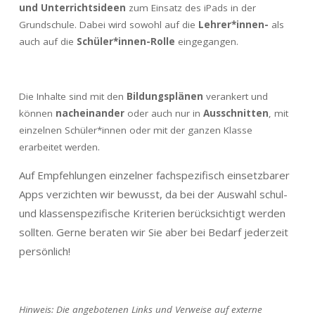
und Unterrichtsideen
zum Einsatz des iPads in der
Grundschule. Dabei wird sowohl auf die
Lehrer*innen-
als
auch auf die
Schüler*innen-Rolle
eingegangen.
Die Inhalte sind mit den
Bildungsplänen
verankert und
können
nacheinander
oder auch nur in
Ausschnitten
, mit
einzelnen Schüler*innen oder mit der ganzen Klasse
erarbeitet werden.
Auf Empfehlungen einzelner fachspezifisch einsetzbarer
Apps verzichten wir bewusst, da bei der Auswahl schul-
und klassenspezifische Kriterien berücksichtigt werden
sollten. Gerne beraten wir Sie aber bei Bedarf jederzeit
persönlich!
Hinweis: Die angebotenen Links und Verweise auf externe