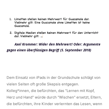
Axel Krommer: Wider den Mehrwert! Oder: Argumente
gegen einen überflüssigen Begriff (5. September 2018)
Dem Einsatz von iPads in der Grundschule schlägt von
vielen Seiten oft große Skepsis entgegen.
Kolleg*innen, die befürchten, das "Lernen mit Kopf,
Herz und Hand" würde durch "Wischen" ersetzt, Eltern,
die befürchten, ihre Kinder verlernten das Lesen, wenn