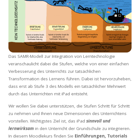
Das SAMR-Modell zur Integration von Lerntechnologie
veranschaulicht dabei die Stufen, welche von einer einfachen
Verbesserung des Unterrichts zur tatsächlichen
Transformation des Lernens führen. Dabei ist hervorzuheben,
dass erst ab Stufe 3 des Modells ein tatsächlicher Mehrwert
durch das Unterrichten mit iPad entsteht.
Wir wollen Sie dabei unterstützen, die Stufen Schritt für Schritt
zu nehmen und Ihnen neue Dimensionen des Unterrichtens
vorstellen. Wichtigstes Ziel ist, das iPad
sinnvoll und
lernwirksam
in den Unterricht der Grundschule zu integrieren.
In diesem Moodlekurs finden Sie
Einführungen, Tutorials