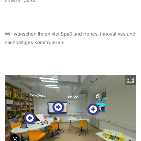
Wir wünschen Ihnen viel Spaß und frohes, innovatives und
nachhaltiges Konstruieren!