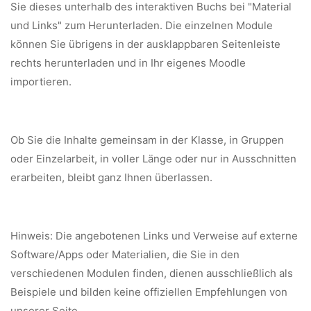
Sie dieses unterhalb des interaktiven Buchs bei "Material
und Links" zum Herunterladen. Die einzelnen Module
können Sie übrigens in der ausklappbaren Seitenleiste
rechts herunterladen und in Ihr eigenes Moodle
importieren.
Ob Sie die Inhalte gemeinsam in der Klasse, in Gruppen
oder Einzelarbeit, in voller Länge oder nur in Ausschnitten
erarbeiten, bleibt ganz Ihnen überlassen.
Hinweis: Die angebotenen Links und Verweise auf externe
Software/Apps oder Materialien, die Sie in den
verschiedenen Modulen finden, dienen ausschließlich als
Beispiele und bilden keine offiziellen Empfehlungen von
unserer Seite.