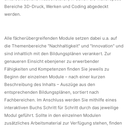
Bereiche 3D-Druck, Werken und Coding abgedeckt
werden.
Alle fächerübergreifenden Module setzen dabei u.a. auf
die Themenbereiche "Nachhaltigkeit" und "Innovation" und
sind inhaltlich mit den Bildungsplänen verankert. Zur
genaueren Einsicht ebenjener zu erwerbender
Fähigkeiten und Kompetenzen finden Sie jeweils zu
Beginn der einzelnen Module – nach einer kurzen
Beschreibung des Inhalts – Auszüge aus den
entsprechenden Bildungsplänen, sortiert nach
Fachbereichen. Im Anschluss werden Sie mithilfe eines
interaktiven Buchs Schritt für Schritt durch das jeweilige
Modul geführt. Sollte in den einzelnen Modulen
zusätzliches Arbeitsmaterial zur Verfügung stehen, finden