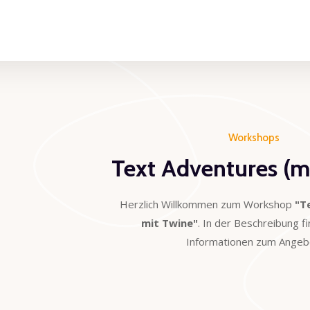
berspringen
Workshops
Text Adventures (m
Herzlich Willkommen zum Workshop
"T
mit Twine"
. In der Beschreibung fi
Informationen zum Angeb