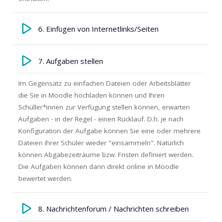
6. Einfügen von Internetlinks/Seiten
7. Aufgaben stellen
Im Gegensatz zu einfachen Dateien oder Arbeitsblätter
die Sie in Moodle hochladen können und Ihren
Schüller*innen zur Verfügung stellen können, erwarten
Aufgaben - in der Regel - einen Rücklauf. D.h. je nach
Konfiguration der Aufgabe können Sie eine oder mehrere
Dateien ihrer Schüler wieder "einsammeln". Natürlich
können Abgabezeiträume bzw. Fristen definiert werden.
Die Aufgaben können dann direkt online in Moodle
bewertet werden.
8. Nachrichtenforum / Nachrichten schreiben