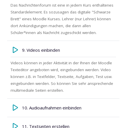
Das Nachrichtenforum ist eine in jedem Kurs enthaltenes
Standardelement. Es sozusagen das digitale "Schwarze
Brett" eines Moodle Kurses. Lehrer (nur Lehrer) können
dort Ankündigungen machen, die dann allen
Schüler*innen als Nachricht zugeschickt werden.
9. Videos einbinden
Videos können in jeder Aktivität in der Ihnen der Moodle
Texteditor angeboten wird, eingebunden werden. Video
können z.B. in Textfelder, Textseite, Aufgaben, Test usw.
eingebunden werden. So können Sie sehr ansprechende
multimediale Seiten erstellen.
10. Audioaufnahmen einbinden
11. Textseiten erstellen