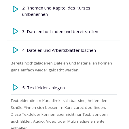
2. Themen und Kapitel des Kurses
umbenennen
3. Dateien hochladen und bereitstellen
4. Dateien und Arbeitsblätter löschen
Bereits hochgeladenen Dateien und Materialien können
ganz einfach wieder gelöscht werden.
5. Textfelder anlegen
Textfelder die im Kurs direkt sichtbar sind, helfen den
Schüler*innen sich besser im Kurs zurecht zu finden.
Diese Textfelder können aber nicht nur Text, sondern
auch Bilder, Audio, Video oder Multimediaelemente
enthalten.