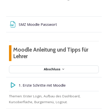
SMZ Moodle Passwort
Moodle Anleitung und Tipps für
Lehrer
Abschluss
1. Erste Schritte mit Moodle
Themen: Erster Login, Aufbau des Dashboard,
Kursoberfläche, Burgermenü, Logout.