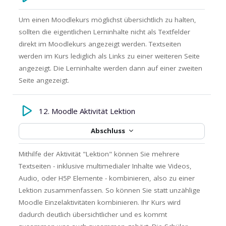
Um einen Moodlekurs möglichst übersichtlich zu halten,
sollten die eigentlichen Lerninhalte nicht als Textfelder
direkt im Moodlekurs angezeigt werden. Textseiten
werden im Kurs lediglich als Links zu einer weiteren Seite
angezeigt. Die Lerninhalte werden dann auf einer zweiten
Seite angezeigt.
12. Moodle Aktivität Lektion
Abschluss
Mithilfe der Aktivität "Lektion" können Sie mehrere
Textseiten - inklusive multimedialer Inhalte wie Videos,
Audio, oder H5P Elemente - kombinieren, also zu einer
Lektion zusammenfassen. So können Sie statt unzählige
Moodle Einzelaktivitäten kombinieren. Ihr Kurs wird
dadurch deutlich übersichtlicher und es kommt