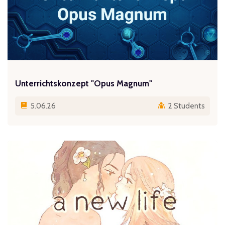
Unterrichtskonzept "Opus Magnum"
5.06.26
2 Students